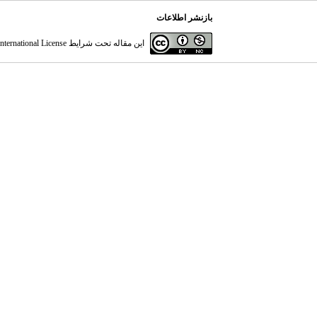
بازنشر اطلاعات
این مقاله تحت شرایط
ternational License