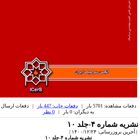
دفعات مشاهده: 5701 بار |
دفعات چاپ: 447 بار
| دفعات ارسال
به دیگران: 0 بار |
0 نظر
شریه شماره ۴-جلد ۱۰
آخرین بروزرسانی: ۱۴۰۰/۱۲/۲۴ |
نشریه شماره ۴-جلد ۱۰