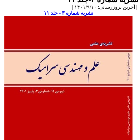
آخرین بروزرسانی: ۱۴۰۱/۹/۱۰ |
نشریه شماره ۳ - جلد ۱۱