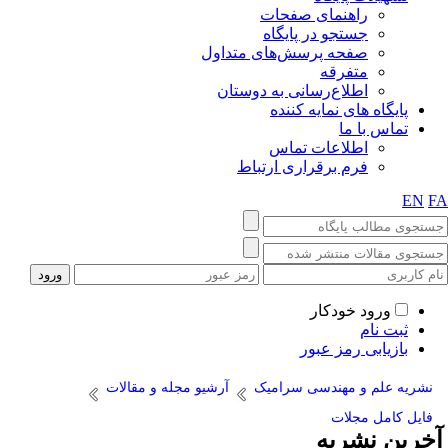
راهنمای صفحات
جستجو در پایگاه
صفحه پرسش‌های متداول
متفرقه
اطلاع‌رسانی به دوستان
پایگاه های نمایه کننده
تماس با ما
اطلاعات تماس
فرم برقراری ارتباط
EN
F
ورود خودکار
ثبت نام
بازیابی رمز عبور
نشریه علم و مهندسی سرامیک
آرشیو مجله و مقالات
فایل کامل مجلات
خرین نشریه