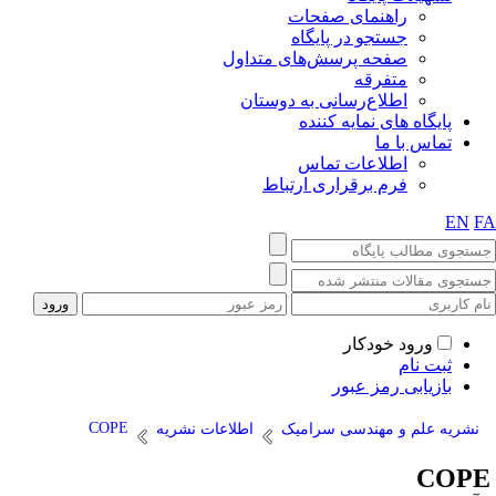
راهنمای صفحات
جستجو در پایگاه
صفحه پرسش‌های متداول
متفرقه
اطلاع‌رسانی به دوستان
پایگاه های نمایه کننده
تماس با ما
اطلاعات تماس
فرم برقراری ارتباط
EN
F
ورود خودکار
ثبت نام
بازیابی رمز عبور
COPE
نشریه علم و مهندسی سرامیک
اطلاعات نشریه
COP