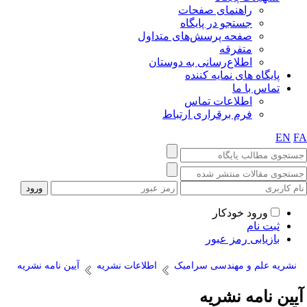
راهنمای صفحات
جستجو در پایگاه
صفحه پرسش‌های متداول
متفرقه
اطلاع‌رسانی به دوستان
پایگاه های نمایه کننده
تماس با ما
اطلاعات تماس
فرم برقراری ارتباط
EN
F
ورود خودکار
ثبت نام
بازیابی رمز عبور
نشریه علم و مهندسی سرامیک
اطلاعات نشریه
آیین نامه نشریه
یین نامه نشریه