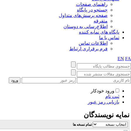
راهنمای صفحات
جستجو در پایگاه
صفحه پرسش‌های متداول
متفرقه
اطلاع‌رسانی به دوستان
پایگاه های نمایه کننده
تماس با ما
اطلاعات تماس
فرم برقراری ارتباط
EN
F
ورود خودکار
ثبت نام
بازیابی رمز عبور
مایه نویسندگان
تمام نسخه ها