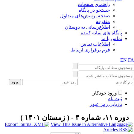
راهنمای صفحات
جستجو در پایگاه
صفحه پرسش‌های متداول
متفرقه
اطلاع‌رسانی به دوستان
پایگاه های نمایه کننده
تماس با ما
اطلاعات تماس
فرم برقراری ارتباط
EN
F
ورود خودکار
ثبت نام
بازیابی رمز عبور
دوره ۱۱، شماره ۴ - ( زمستان ۱۴۰۱ )