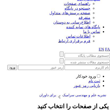
راهنمای صفحات
جستجو در پایگاه
صفحه پرسش‌های متداول
متفرقه
اطلاع‌رسانی به دوستان
پایگاه های نمایه کننده
تماس با ما
اطلاعات تماس
فرم برقراری ارتباط
EN
F
ورود خودکار
ثبت نام
بازیابی رمز عبور
نشریه علم و مهندسی سرامیک
برای داوران
کی از صفحات را انتخاب کنید