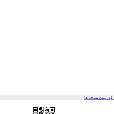
 فهرست نسخه ها