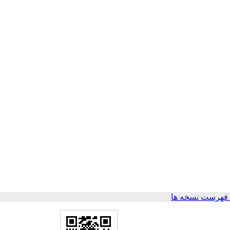
فهرست نسخه ها