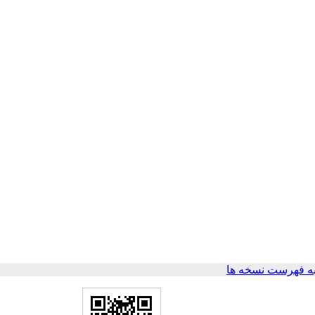
ه فهرست نسخه ها