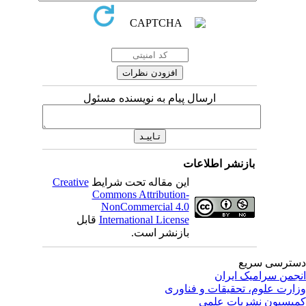
ارسال پیام به نویسنده مسئول
بازنشر اطلاعات
این مقاله تحت شرایط
Creative
Commons Attribution-
NonCommercial 4.0
International License
قابل
بازنشر است.
ترسی سریع
جمن سرامیک ایران
ارت علوم، تحقیقات و فناوری
یسیون نشریات علمی