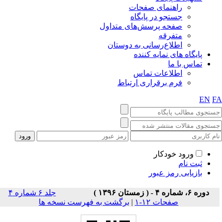
راهنمای صفحات
جستجو در پایگاه
صفحه پرسش‌های متداول
متفرقه
اطلاع‌رسانی به دوستان
پایگاه های نمایه کننده
تماس با ما
اطلاعات تماس
فرم برقراری ارتباط
EN
F
ورود خودکار
ثبت نام
بازیابی رمز عبور
دوره ۶، شماره ۴ - ( زمستان ۱۳۹۶ )
جلد ۶ شماره ۴
صفحات ۱۲-۱
|
برگشت به فهرست نسخه ها