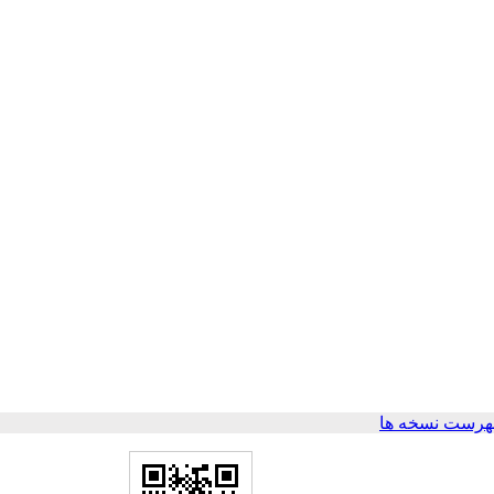
هرست نسخه ها