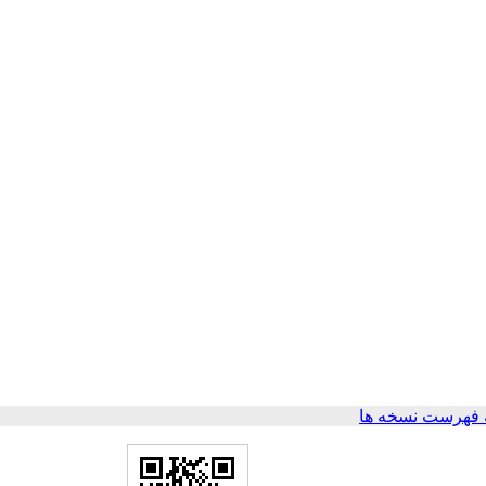
 فهرست نسخه ها