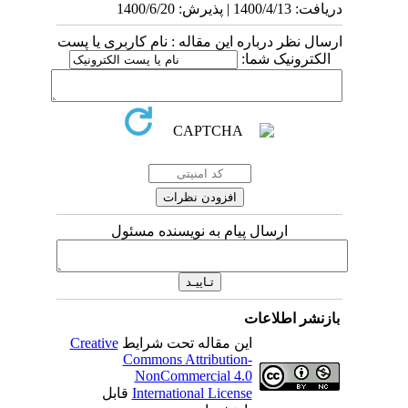
دریافت: 1400/4/13 | پذیرش: 1400/6/20
ارسال نظر درباره این مقاله : نام کاربری یا پست
الکترونیک شما:
ارسال پیام به نویسنده مسئول
بازنشر اطلاعات
این مقاله تحت شرایط
Creative
Commons Attribution-
NonCommercial 4.0
International License
قابل