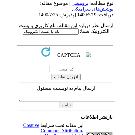
نوع مطالعه:
پژوهشي
| موضوع مقاله:
پوشش‌های سرامیکی
دریافت: 1400/5/19 | پذیرش: 1400/7/25
ارسال نظر درباره این مقاله : نام کاربری یا پست
الکترونیک شما:
ارسال پیام به نویسنده مسئول
بازنشر اطلاعات
این مقاله تحت شرایط
Creative
Commons Attribution-