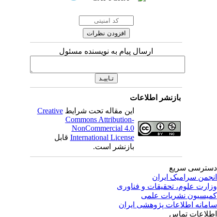
ارسال پیام به نویسنده مسئول
بازنشر اطلاعات
این مقاله تحت شرایط
Creative
Commons Attribution-
NonCommercial 4.0
International License
قابل
بازنشر است.
ترسی سریع
جمن سرامیک ایران
ارت علوم، تحقیقات و فناوری
یسیون نشریات علمی
مانه اطلاعات پژوهشی ایران
لاعات تماس