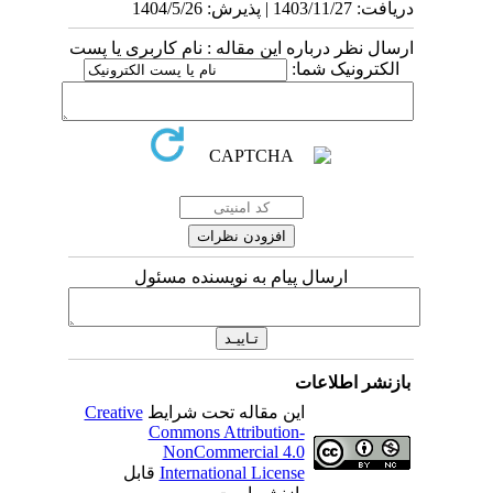
دریافت: 1403/11/27 | پذیرش: 1404/5/26
ارسال نظر درباره این مقاله : نام کاربری یا پست
الکترونیک شما:
ارسال پیام به نویسنده مسئول
بازنشر اطلاعات
این مقاله تحت شرایط
Creative
Commons Attribution-
NonCommercial 4.0
International License
قابل