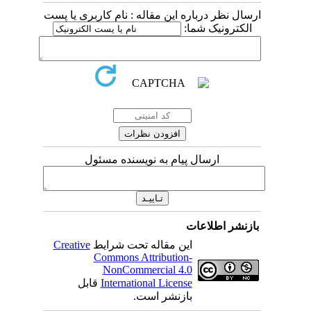
ارسال نظر درباره این مقاله : نام کاربری یا پست
الکترونیک شما:
ارسال پیام به نویسنده مسئول
بازنشر اطلاعات
این مقاله تحت شرایط
Creative
Commons Attribution-
NonCommercial 4.0
International License
قابل
بازنشر است.