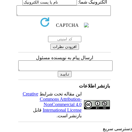
الکترونیک شما:
ارسال پیام به نویسنده مسئول
بازنشر اطلاعات
این مقاله تحت شرایط
Creative
Commons Attribution-
NonCommercial 4.0
International License
قابل
بازنشر است.
ترسی سریع