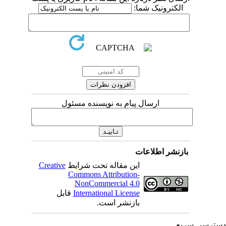
الکترونیک شما:
ارسال پیام به نویسنده مسئول
بازنشر اطلاعات
این مقاله تحت شرایط
Creative
Commons Attribution-
NonCommercial 4.0
International License
قابل
بازنشر است.
ترسی سریع