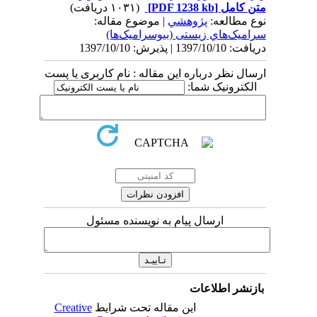
متن کامل
[PDF 1238 kb]
(۱۰۳۱ دریافت)
نوع مطالعه:
پژوهشي
| موضوع مقاله:
سراميک‌هاي زیستی (بیوسرامیک‌ها)
دریافت: 1397/10/10 | پذیرش: 1397/10/10
ارسال نظر درباره این مقاله : نام کاربری یا پست
الکترونیک شما:
ارسال پیام به نویسنده مسئول
بازنشر اطلاعات
این مقاله تحت شرایط
Creative