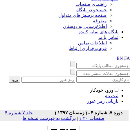
راهنمای صفحات
جستجو در پایگاه
صفحه پرسش‌های متداول
متفرقه
اطلاع‌رسانی به دوستان
پایگاه های نمایه کننده
تماس با ما
اطلاعات تماس
فرم برقراری ارتباط
EN
F
ورود خودکار
ثبت نام
بازیابی رمز عبور
دوره ۷، شماره ۴ - ( زمستان ۱۳۹۷ )
جلد ۷ شماره ۴
صفحات ۲۰-۱
|
برگشت به فهرست نسخه ها