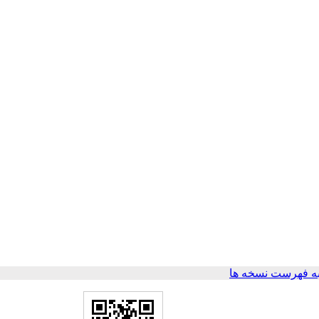
ه فهرست نسخه ها