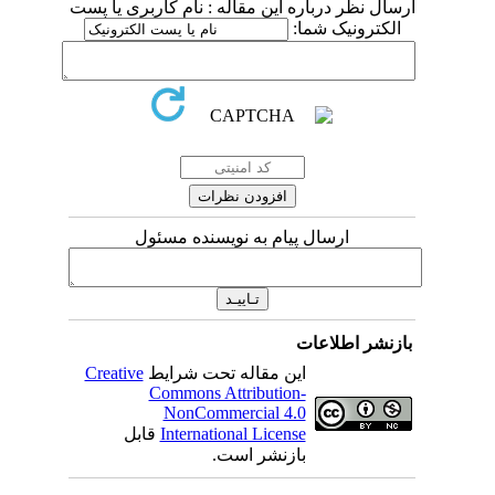
ارسال نظر درباره این مقاله : نام کاربری یا پست
الکترونیک شما:
ارسال پیام به نویسنده مسئول
بازنشر اطلاعات
این مقاله تحت شرایط
Creative
Commons Attribution-
NonCommercial 4.0
International License
قابل
بازنشر است.