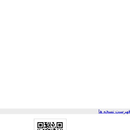
فهرست نسخه ها